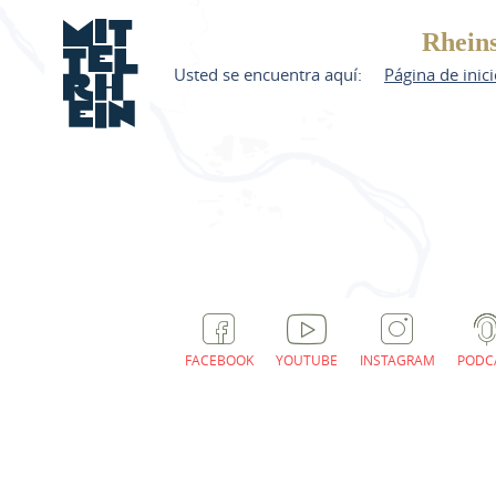
Rheins
Usted se encuentra aquí:
Página de inic
FACEBOOK
YOUTUBE
INSTAGRAM
PODC