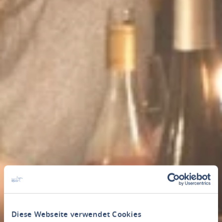
Diese Webseite verwendet Cookies