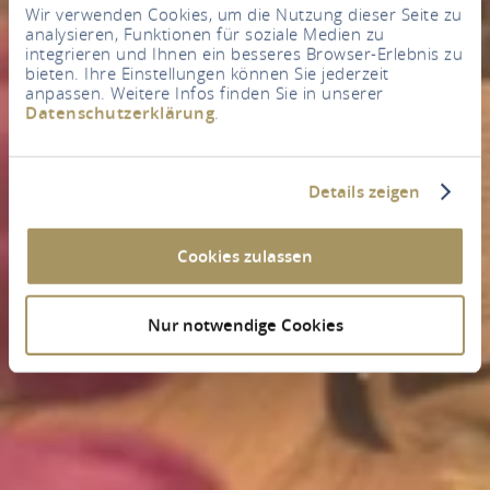
Wir verwenden Cookies, um die Nutzung dieser Seite zu
analysieren, Funktionen für soziale Medien zu
integrieren und Ihnen ein besseres Browser-Erlebnis zu
bieten. Ihre Einstellungen können Sie jederzeit
anpassen. Weitere Infos finden Sie in unserer
Datenschutzerklärung
.
Details zeigen
Cookies zulassen
Nur notwendige Cookies