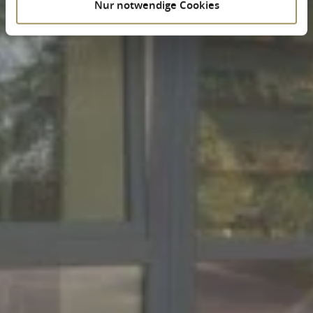
Nur notwendige Cookies