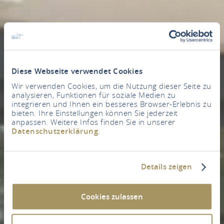
Diese Webseite verwendet Cookies
Wir verwenden Cookies, um die Nutzung dieser Seite zu
analysieren, Funktionen für soziale Medien zu
integrieren und Ihnen ein besseres Browser-Erlebnis zu
bieten. Ihre Einstellungen können Sie jederzeit
anpassen. Weitere Infos finden Sie in unserer
Datenschutzerklärung
.
Details zeigen
Cookies zulassen