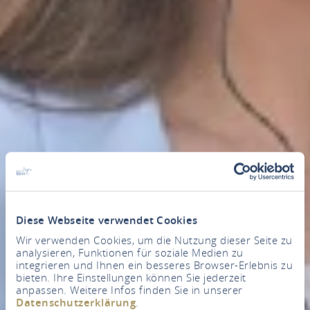
Diese Webseite verwendet Cookies
Wir verwenden Cookies, um die Nutzung dieser Seite zu
analysieren, Funktionen für soziale Medien zu
integrieren und Ihnen ein besseres Browser-Erlebnis zu
bieten. Ihre Einstellungen können Sie jederzeit
anpassen. Weitere Infos finden Sie in unserer
Datenschutzerklärung
.