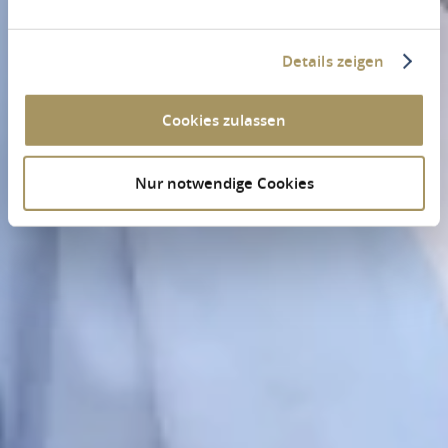
Details zeigen
Cookies zulassen
Nur notwendige Cookies