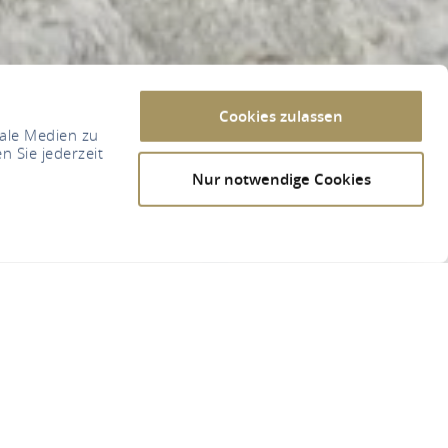
Cookies zulassen
iale Medien zu
n Sie jederzeit
Nur notwendige Cookies
tal