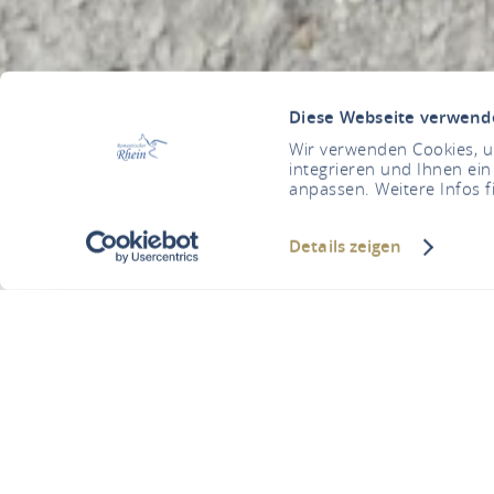
Diese Webseite verwend
Wir verwenden Cookies, um
integrieren und Ihnen ein
anpassen. Weitere Infos f
Details zeigen
Au