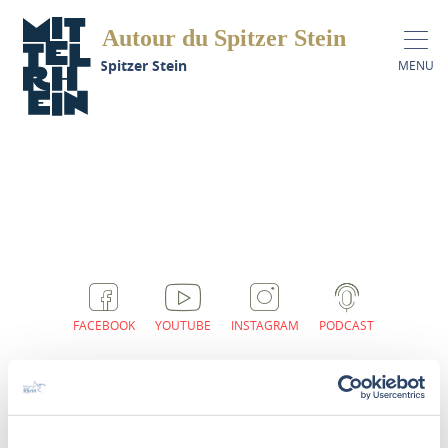
Autour du Spitzer Stein
Autour du Spitzer Stein
MENU
FACEBOOK
YOUTUBE
INSTAGRAM
PODCAST