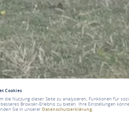
et Cookies
 die Nutzung dieser Seite zu analysieren, Funktionen für soz
 besseres Browser-Erlebnis zu bieten. Ihre Einstellungen könne
inden Sie in unserer
Datenschutzerklärung
.