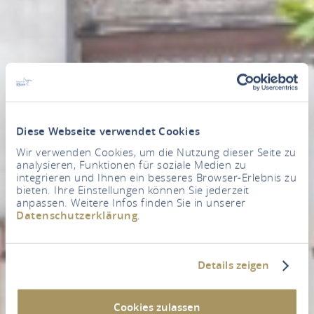
Diese Webseite verwendet Cookies
Wir verwenden Cookies, um die Nutzung dieser Seite zu
analysieren, Funktionen für soziale Medien zu
integrieren und Ihnen ein besseres Browser-Erlebnis zu
bieten. Ihre Einstellungen können Sie jederzeit
anpassen. Weitere Infos finden Sie in unserer
Datenschutzerklärung
.
Details zeigen
Cookies zulassen