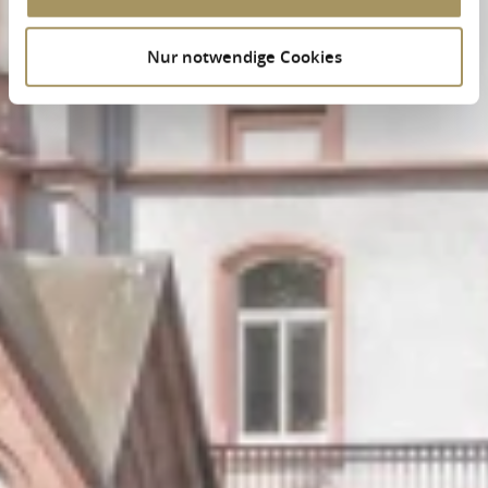
Nur notwendige Cookies