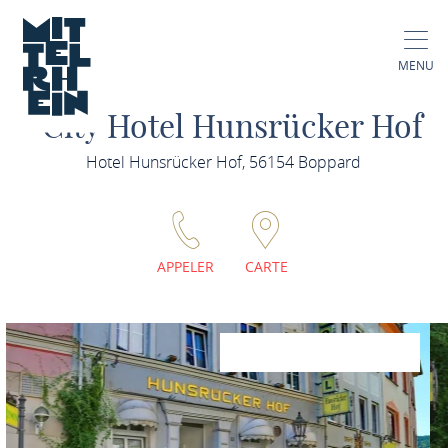
MENU
City Hotel Hunsrücker Hof
Hotel Hunsrücker Hof, 56154 Boppard
APPELER
CARTE