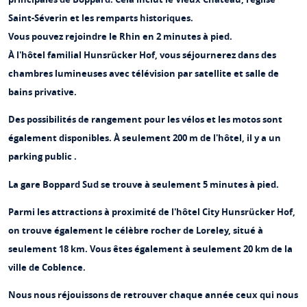
Saint-Séverin et les remparts historiques.
Vous pouvez rejoindre le Rhin en 2 minutes à pied.
À l'hôtel familial Hunsrücker Hof, vous séjournerez dans des
chambres lumineuses avec télévision par satellite et salle de
bains privative.
Des possibilités de rangement pour les vélos et les motos sont
également disponibles. À seulement 200 m de l'hôtel, il y a un
parking public .
La gare Boppard Sud se trouve à seulement 5 minutes à pied.
Parmi les attractions à proximité de l'hôtel City Hunsrücker Hof,
on trouve également le célèbre rocher de Loreley, situé à
seulement 18 km. Vous êtes également à seulement 20 km de la
ville de Coblence.
Nous nous réjouissons de retrouver chaque année ceux qui nous