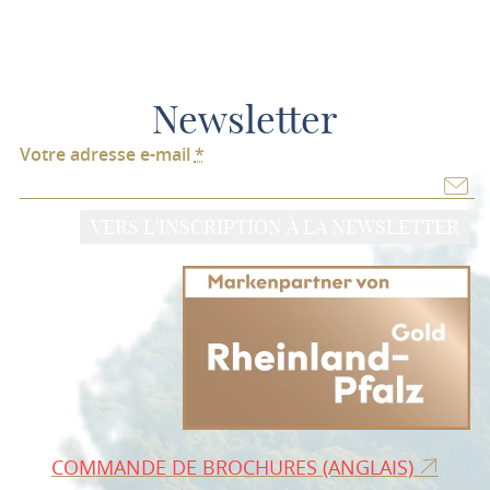
Newsletter
Votre adresse e-mail
*
VERS L'INSCRIPTION À LA NEWSLETTER
COMMANDE DE BROCHURES (ANGLAIS)