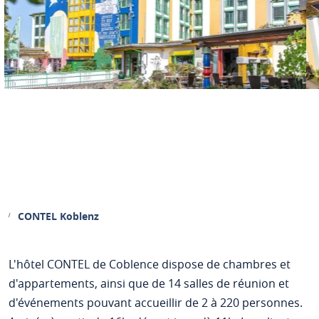
CONTEL Koblenz
L'hôtel CONTEL de Coblence dispose de chambres et
d'appartements, ainsi que de 14 salles de réunion et
d'événements pouvant accueillir de 2 à 220 personnes.