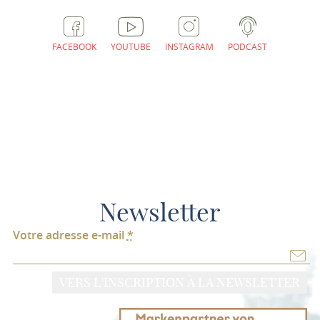
FACEBOOK
YOUTUBE
INSTAGRAM
PODCAST
Newsletter
Votre adresse e-mail
*
VERS L'INSCRIPTION À LA NEWSLETTER