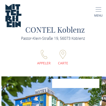
MENU
CONTEL Koblenz
Pastor-Klein-Straße 19, 56073 Koblenz
APPELER
CARTE