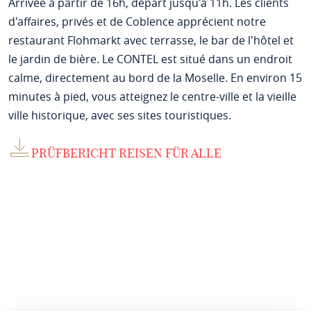
Arrivée à partir de 16h, départ jusqu'à 11h. Les clients
d'affaires, privés et de Coblence apprécient notre
restaurant Flohmarkt avec terrasse, le bar de l'hôtel et
le jardin de bière. Le CONTEL est situé dans un endroit
calme, directement au bord de la Moselle. En environ 15
minutes à pied, vous atteignez le centre-ville et la vieille
ville historique, avec ses sites touristiques.
PRÜFBERICHT REISEN FÜR ALLE