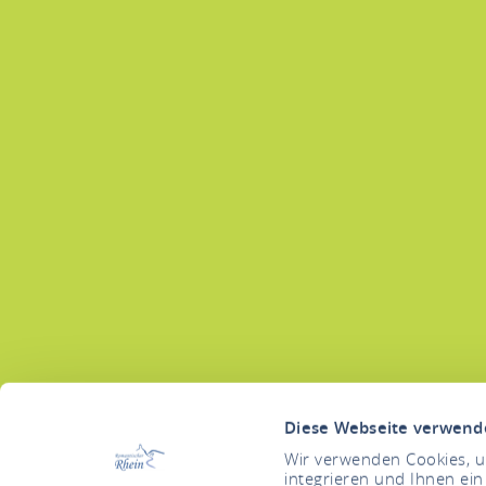
Diese Webseite verwend
Wir verwenden Cookies, um
integrieren und Ihnen ein