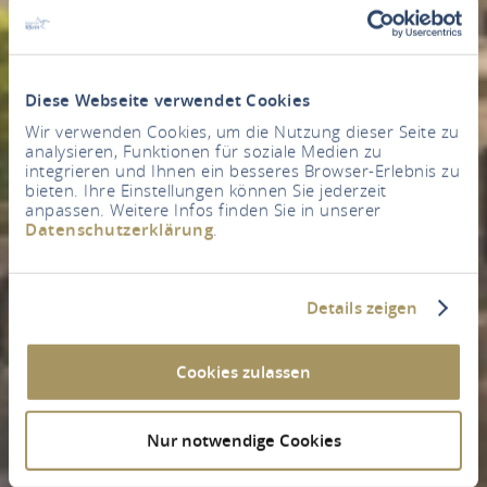
Diese Webseite verwendet Cookies
Wir verwenden Cookies, um die Nutzung dieser Seite zu
analysieren, Funktionen für soziale Medien zu
integrieren und Ihnen ein besseres Browser-Erlebnis zu
bieten. Ihre Einstellungen können Sie jederzeit
anpassen. Weitere Infos finden Sie in unserer
Datenschutzerklärung
.
Details zeigen
Cookies zulassen
Nur notwendige Cookies