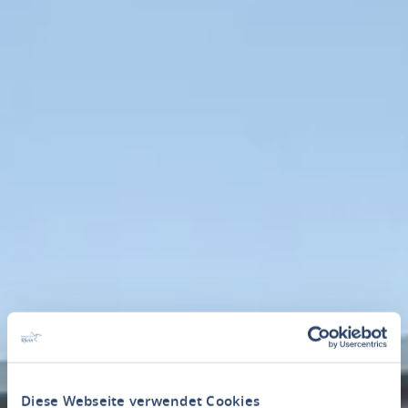
Diese Webseite verwendet Cookies