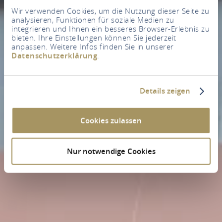
Wir verwenden Cookies, um die Nutzung dieser Seite zu
analysieren, Funktionen für soziale Medien zu
integrieren und Ihnen ein besseres Browser-Erlebnis zu
bieten. Ihre Einstellungen können Sie jederzeit
anpassen. Weitere Infos finden Sie in unserer
Datenschutzerklärung
.
Details zeigen
Cookies zulassen
Nur notwendige Cookies