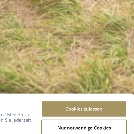
Cookies zulassen
iale Medien zu
n Sie jederzeit
Nur notwendige Cookies