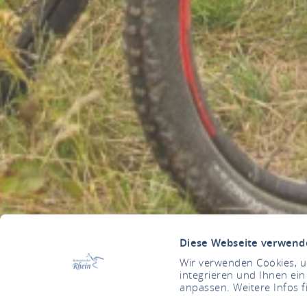
Diese Webseite verwend
Wir verwenden Cookies, um
integrieren und Ihnen ein
anpassen. Weitere Infos f