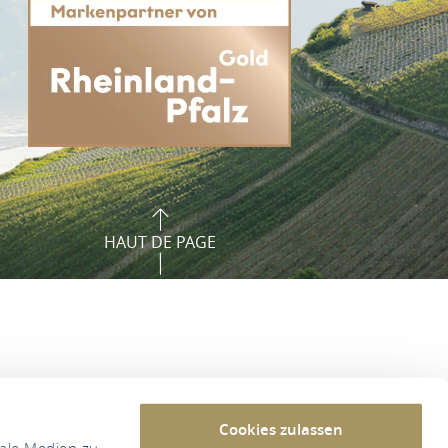
HAUT DE PAGE
Cookies zulassen
iale Medien zu