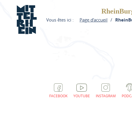
RheinBurg
Vous êtes ici :
Page d’accueil
RheinB
FACEBOOK
YOUTUBE
INSTAGRAM
PODC