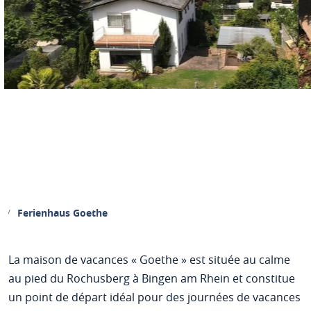
Ferienhaus Goethe
La maison de vacances « Goethe » est située au calme
au pied du Rochusberg à Bingen am Rhein et constitue
un point de départ idéal pour des journées de vacances