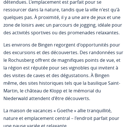
détendues. L'emplacement est parfait pour se
ressourcer dans la nature, tandis que la ville n'est qu'à
quelques pas. À proximité, il y a une aire de jeux et une
zone de loisirs avec un parcours de jogging, idéale pour
des activités sportives ou des promenades relaxantes.
Les environs de Bingen regorgent d'opportunités pour
des excursions et des découvertes. Des randonnées sur
le Rochusberg offrent de magnifiques points de vue, et
la région est réputée pour ses vignobles qui invitent à
des visites de caves et des dégustations. À Bingen
même, des sites historiques tels que la basilique Saint-
Martin, le château de Klopp et le mémorial du
Niederwald attendent d'être découverts.
La maison de vacances « Goethe » allie tranquillité,
nature et emplacement central – l'endroit parfait pour
une pause variée et relaxante.