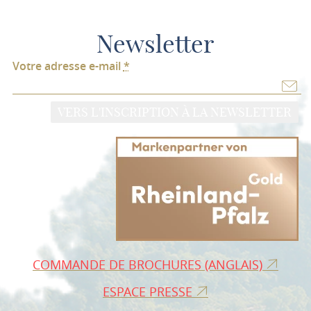
Newsletter
Votre adresse e-mail
*
VERS L'INSCRIPTION À LA NEWSLETTER
COMMANDE DE BROCHURES (ANGLAIS)
ESPACE PRESSE