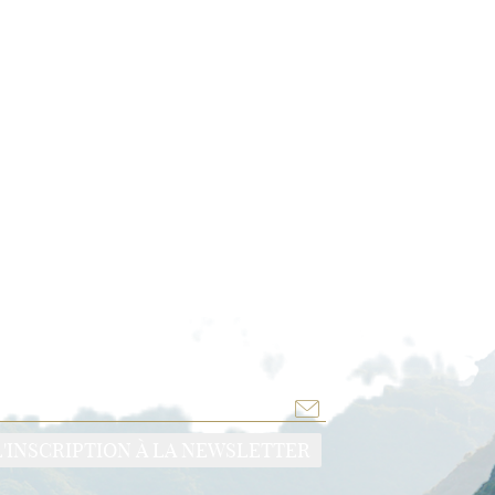
L'ITINÉRAIRE
L'INSCRIPTION À LA NEWSLETTER