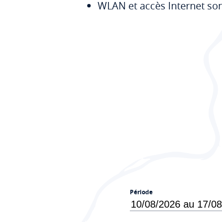
WLAN et accès Internet son
Période