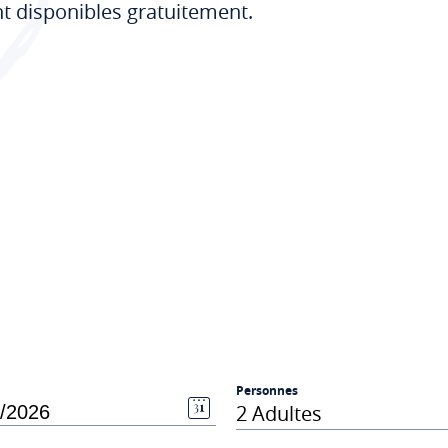
t disponibles gratuitement.
Personnes
2 Adultes