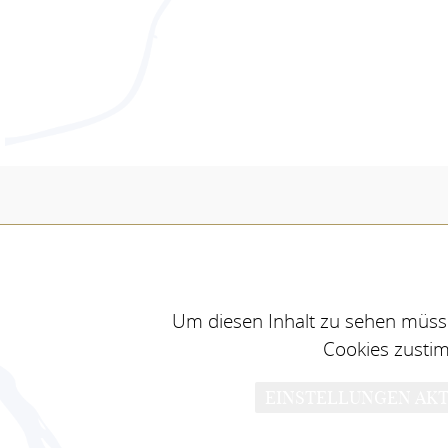
Um diesen Inhalt zu sehen müsse
Cookies zusti
EINSTELLUNGEN AKT