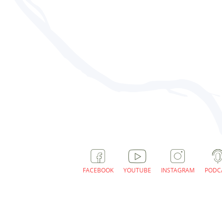
FACEBOOK
YOUTUBE
INSTAGRAM
PODC