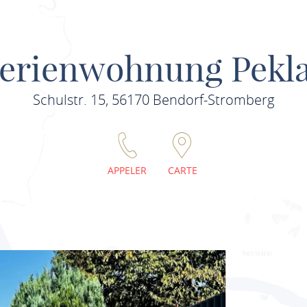
erienwohnung Pekl
Schulstr. 15, 56170 Bendorf-Stromberg
APPELER
CARTE