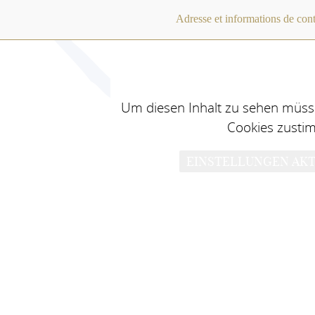
Adresse et informations de cont
Um diesen Inhalt zu sehen müsse
Cookies zusti
EINSTELLUNGEN AKT