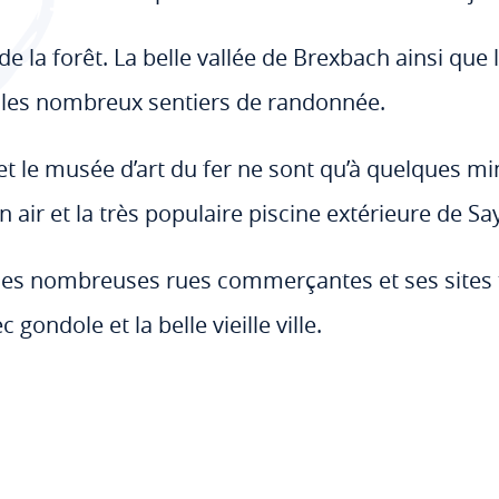
de la forêt. La belle vallée de Brexbach ainsi que 
r les nombreux sentiers de randonnée.
et le musée d’art du fer ne sont qu’à quelques mi
n air et la très populaire piscine extérieure de Sa
 ses nombreuses rues commerçantes et ses sites t
gondole et la belle vieille ville.