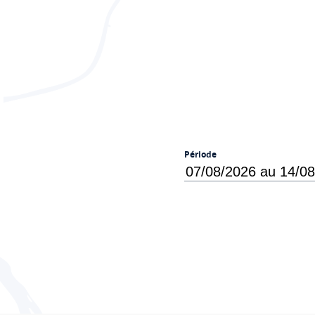
Période