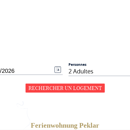
Personnes
2 Adultes
RECHERCHER UN LOGEMENT
Ferienwohnung Peklar