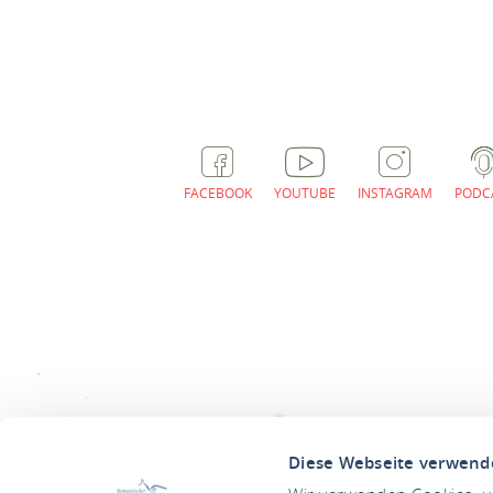
FACEBOOK
YOUTUBE
INSTAGRAM
PODC
Diese Webseite verwend