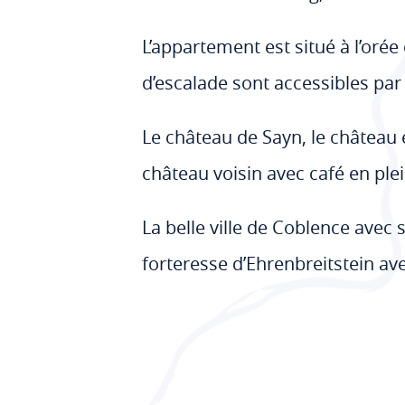
L’appartement est situé à l’orée 
d’escalade sont accessibles pa
Le château de Sayn, le château 
château voisin avec café en plei
La belle ville de Coblence avec
forteresse d’Ehrenbreitstein avec 