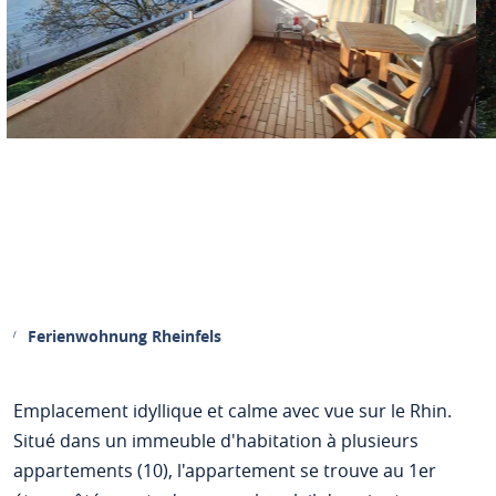
Ferienwohnung Rheinfels
Emplacement idyllique et calme avec vue sur le Rhin.
Situé dans un immeuble d'habitation à plusieurs
appartements (10), l'appartement se trouve au 1er