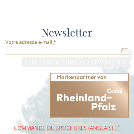
Newsletter
Votre adresse e-mail
*
VERS L'INSCRIPTION À LA NEWSLETTER
COMMANDE DE BROCHURES (ANGLAIS)