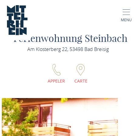
MENU
Ferienwohnung Steinbach
Am Klosterberg 22, 53498 Bad Breisig
APPELER
CARTE