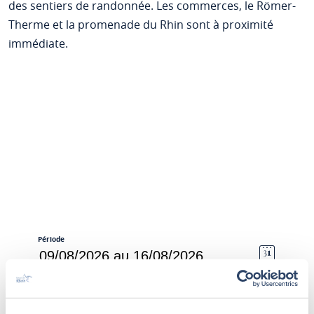
des sentiers de randonnée. Les commerces, le Römer-
Therme et la promenade du Rhin sont à proximité
immédiate.
Période
Personnes
2 Adultes