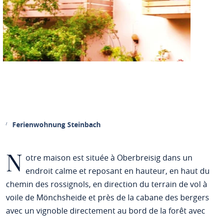
Ferienwohnung Steinbach
N
otre maison est située à Oberbreisig dans un
endroit calme et reposant en hauteur, en haut du
chemin des rossignols, en direction du terrain de vol à
voile de Mönchsheide et près de la cabane des bergers
avec un vignoble directement au bord de la forêt avec