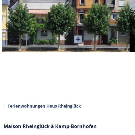
Ferienwohnungen Haus Rheinglück
Maison Rheinglück à Kamp-Bornhofen