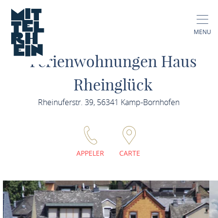
MENU
Ferienwohnungen Haus
Rheinglück
Rheinuferstr. 39, 56341 Kamp-Bornhofen
APPELER
CARTE