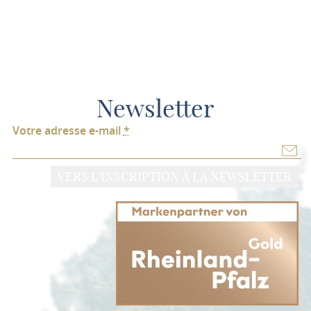
Newsletter
Votre adresse e-mail
*
VERS L'INSCRIPTION À LA NEWSLETTER