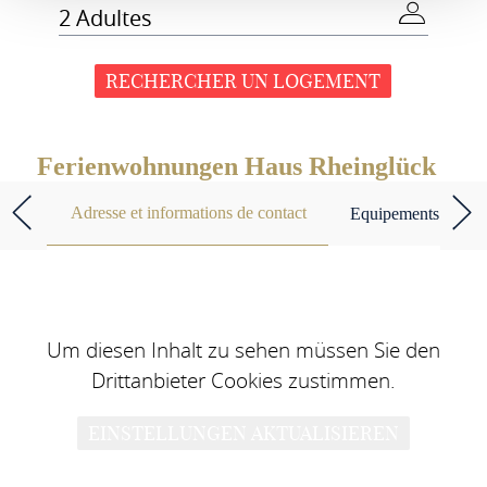
2 Adultes
RECHERCHER UN LOGEMENT
Ferienwohnungen Haus Rheinglück
Adresse et informations de contact
Equipements et cara
Um diesen Inhalt zu sehen müssen Sie den
Drittanbieter Cookies zustimmen.
EINSTELLUNGEN AKTUALISIEREN