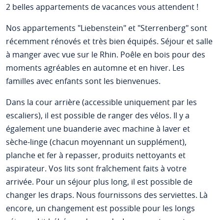
2 belles appartements de vacances vous attendent !
Nos appartements "Liebenstein" et "Sterrenberg" sont
récemment rénovés et très bien équipés. Séjour et salle
à manger avec vue sur le Rhin. Poêle en bois pour des
moments agréables en automne et en hiver. Les
familles avec enfants sont les bienvenues.
Dans la cour arrière (accessible uniquement par les
escaliers), il est possible de ranger des vélos. Il y a
également une buanderie avec machine à laver et
sèche-linge (chacun moyennant un supplément),
planche et fer à repasser, produits nettoyants et
aspirateur. Vos lits sont fraîchement faits à votre
arrivée. Pour un séjour plus long, il est possible de
changer les draps. Nous fournissons des serviettes. Là
encore, un changement est possible pour les longs