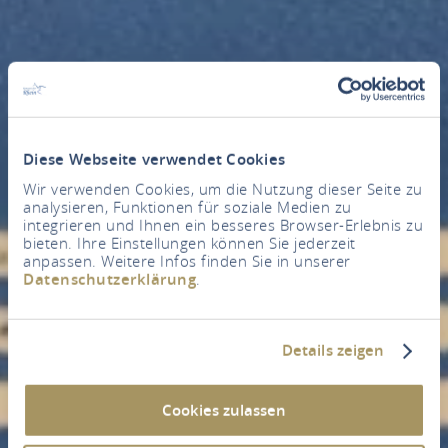
Diese Webseite verwendet Cookies
Wir verwenden Cookies, um die Nutzung dieser Seite zu
analysieren, Funktionen für soziale Medien zu
integrieren und Ihnen ein besseres Browser-Erlebnis zu
bieten. Ihre Einstellungen können Sie jederzeit
anpassen. Weitere Infos finden Sie in unserer
Datenschutzerklärung
.
Details zeigen
Cookies zulassen