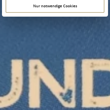
Nur notwendige Cookies