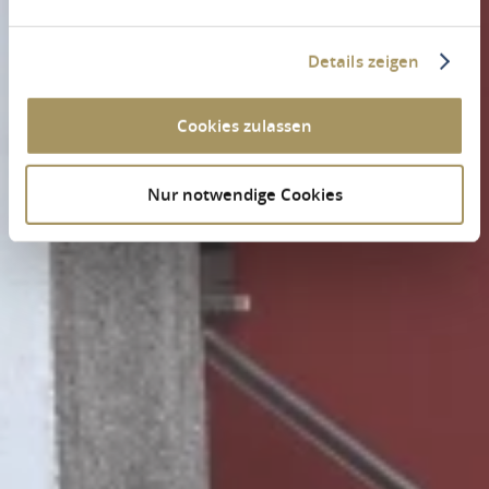
Details zeigen
Cookies zulassen
Nur notwendige Cookies