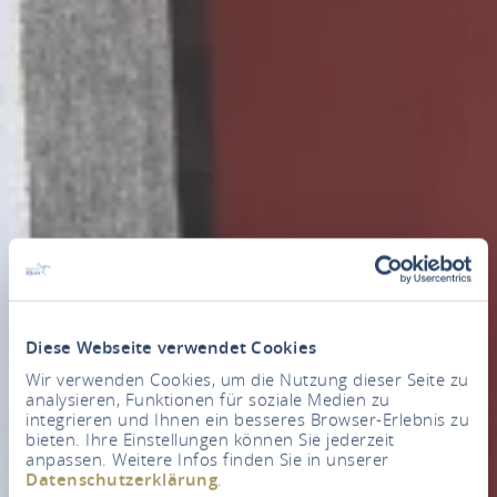
Diese Webseite verwendet Cookies
Wir verwenden Cookies, um die Nutzung dieser Seite zu
analysieren, Funktionen für soziale Medien zu
integrieren und Ihnen ein besseres Browser-Erlebnis zu
bieten. Ihre Einstellungen können Sie jederzeit
anpassen. Weitere Infos finden Sie in unserer
Datenschutzerklärung
.