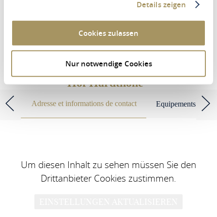
Details zeigen
Personnes
2 Adultes
Cookies zulassen
RECHERCHER UN LOGEMENT
Nur notwendige Cookies
Hof Hardthöhe
Adresse et informations de contact
Equipements et cara
Um diesen Inhalt zu sehen müssen Sie den
Drittanbieter Cookies zustimmen.
EINSTELLUNGEN AKTUALISIEREN