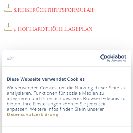
8.REISERÜCKTRITTSFORMULAR
7. HOF.HARDTHÖHE.LAGEPLAN
Diese Webseite verwendet Cookies
Wir verwenden Cookies, um die Nutzung dieser Seite zu
analysieren, Funktionen für soziale Medien zu
integrieren und Ihnen ein besseres Browser-Erlebnis zu
bieten. Ihre Einstellungen können Sie jederzeit
anpassen. Weitere Infos finden Sie in unserer
Datenschutzerklärung
.
Période