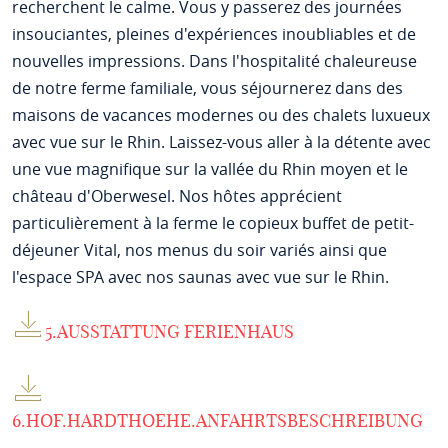
recherchent le calme. Vous y passerez des journées
insouciantes, pleines d'expériences inoubliables et de
nouvelles impressions. Dans l'hospitalité chaleureuse
de notre ferme familiale, vous séjournerez dans des
maisons de vacances modernes ou des chalets luxueux
avec vue sur le Rhin. Laissez-vous aller à la détente avec
une vue magnifique sur la vallée du Rhin moyen et le
château d'Oberwesel. Nos hôtes apprécient
particulièrement à la ferme le copieux buffet de petit-
déjeuner Vital, nos menus du soir variés ainsi que
l'espace SPA avec nos saunas avec vue sur le Rhin.
5.AUSSTATTUNG FERIENHAUS
6.HOF.HARDTHOEHE.ANFAHRTSBESCHREIBUNG