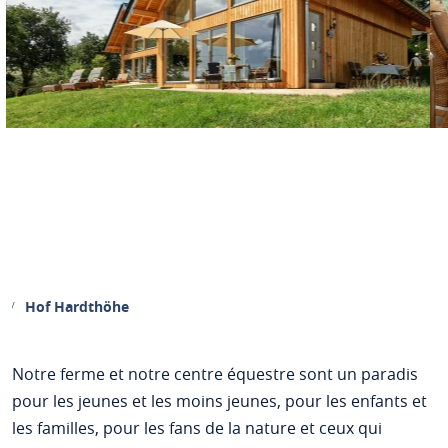
Hof Hardthöhe
Notre ferme et notre centre équestre sont un paradis
pour les jeunes et les moins jeunes, pour les enfants et
les familles, pour les fans de la nature et ceux qui