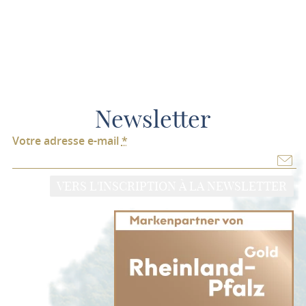
Newsletter
Votre adresse e-mail
*
VERS L'INSCRIPTION À LA NEWSLETTER