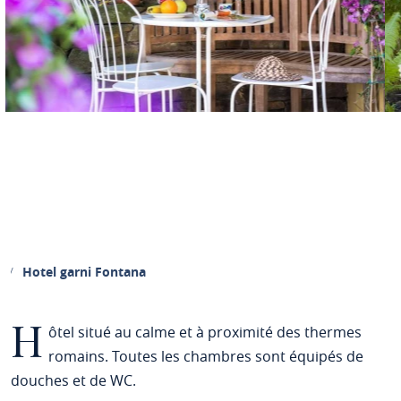
Hotel garni Fontana
H
ôtel situé au calme et à proximité des thermes
romains. Toutes les chambres sont équipés de
douches et de WC.