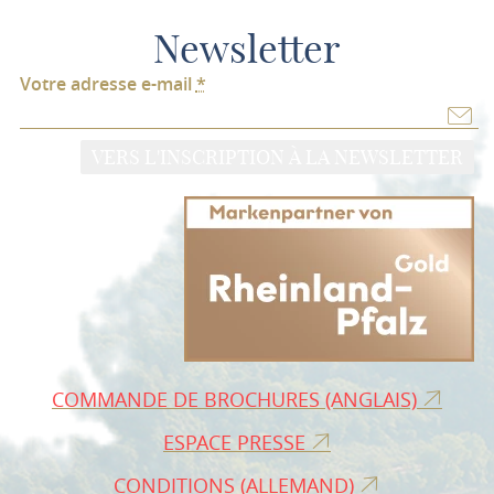
Newsletter
Votre adresse e-mail
*
VERS L'INSCRIPTION À LA NEWSLETTER
COMMANDE DE BROCHURES (ANGLAIS)
ESPACE PRESSE
CONDITIONS (ALLEMAND)