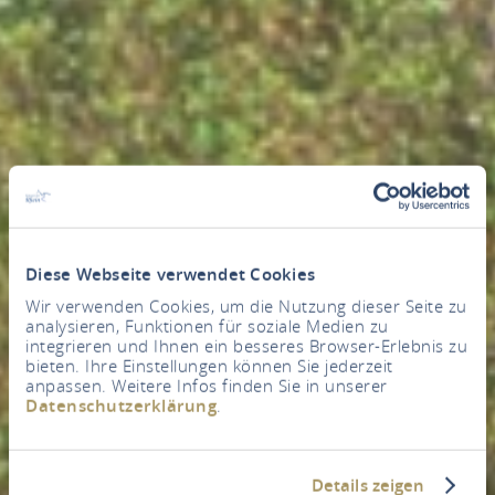
Diese Webseite verwendet Cookies
Wir verwenden Cookies, um die Nutzung dieser Seite zu
analysieren, Funktionen für soziale Medien zu
integrieren und Ihnen ein besseres Browser-Erlebnis zu
bieten. Ihre Einstellungen können Sie jederzeit
anpassen. Weitere Infos finden Sie in unserer
Datenschutzerklärung
.
Details zeigen