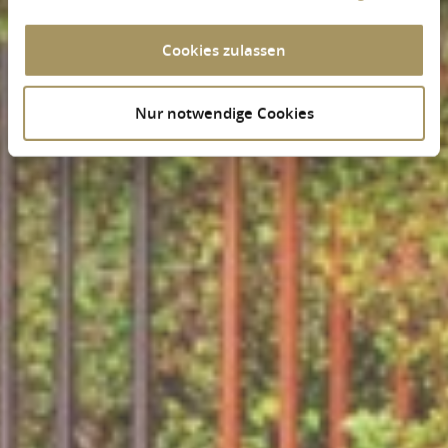
Cookies zulassen
Nur notwendige Cookies