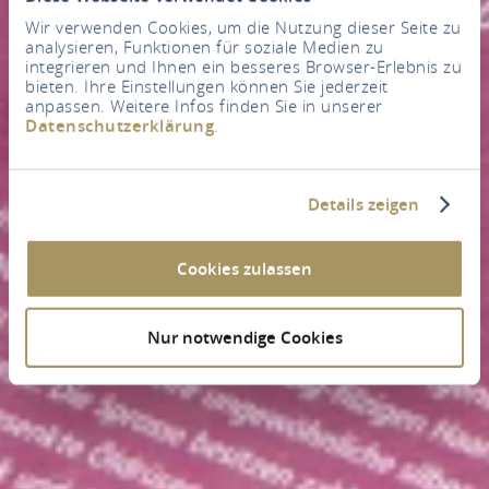
Wir verwenden Cookies, um die Nutzung dieser Seite zu
analysieren, Funktionen für soziale Medien zu
integrieren und Ihnen ein besseres Browser-Erlebnis zu
bieten. Ihre Einstellungen können Sie jederzeit
anpassen. Weitere Infos finden Sie in unserer
Datenschutzerklärung
.
Details zeigen
Cookies zulassen
Nur notwendige Cookies