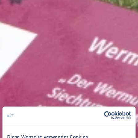
Diese Webseite verwendet Cookies