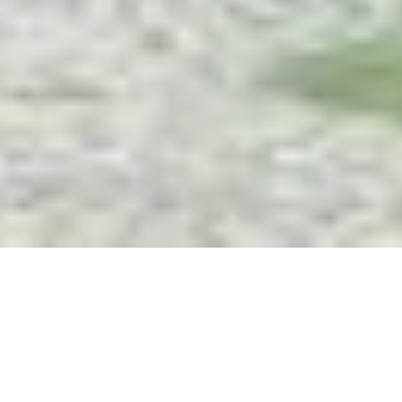
Marienkapelle Auf der