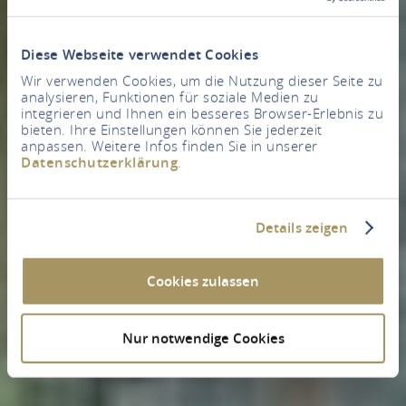
Diese Webseite verwendet Cookies
Wir verwenden Cookies, um die Nutzung dieser Seite zu
analysieren, Funktionen für soziale Medien zu
integrieren und Ihnen ein besseres Browser-Erlebnis zu
bieten. Ihre Einstellungen können Sie jederzeit
anpassen. Weitere Infos finden Sie in unserer
Datenschutzerklärung
.
Details zeigen
Cookies zulassen
Nur notwendige Cookies