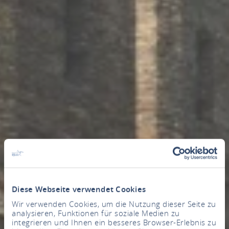
Diese Webseite verwendet Cookies
Wir verwenden Cookies, um die Nutzung dieser Seite zu
analysieren, Funktionen für soziale Medien zu
integrieren und Ihnen ein besseres Browser-Erlebnis zu