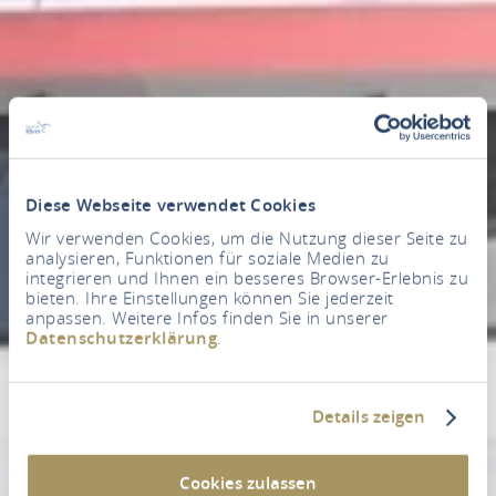
Diese Webseite verwendet Cookies
Wir verwenden Cookies, um die Nutzung dieser Seite zu
analysieren, Funktionen für soziale Medien zu
integrieren und Ihnen ein besseres Browser-Erlebnis zu
bieten. Ihre Einstellungen können Sie jederzeit
anpassen. Weitere Infos finden Sie in unserer
Datenschutzerklärung
.
Details zeigen
Cookies zulassen