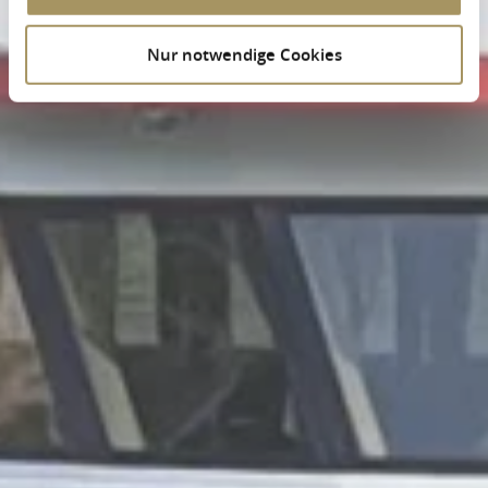
Nur notwendige Cookies