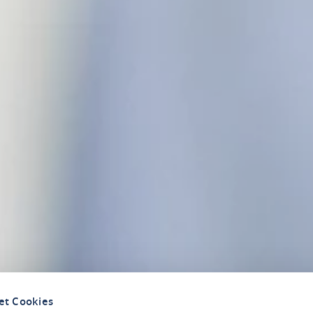
et Cookies