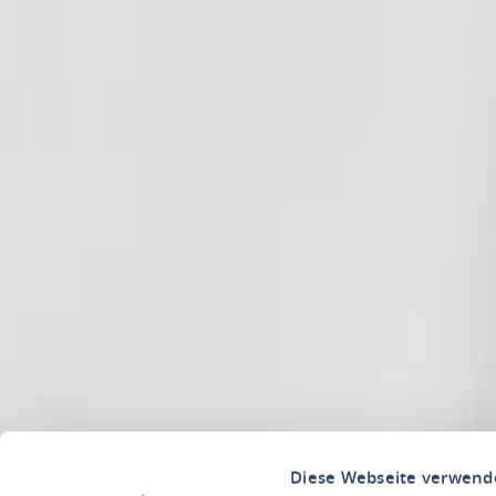
Diese Webseite verwend