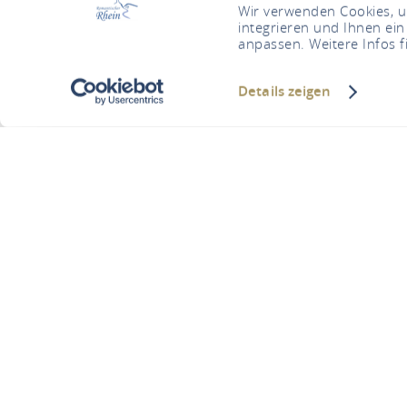
Wir verwenden Cookies, um
integrieren und Ihnen ein
anpassen. Weitere Infos f
Details zeigen