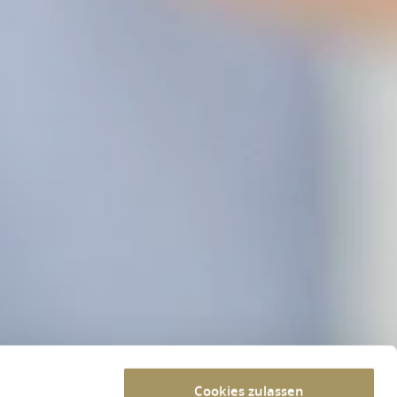
Cookies zulassen