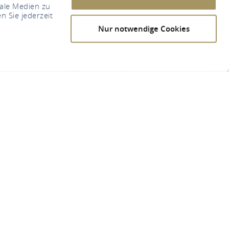
iale Medien zu
n Sie jederzeit
Nur notwendige Cookies