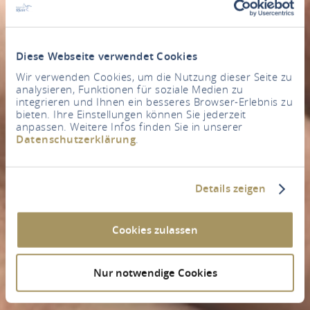
Diese Webseite verwendet Cookies
Wir verwenden Cookies, um die Nutzung dieser Seite zu
analysieren, Funktionen für soziale Medien zu
integrieren und Ihnen ein besseres Browser-Erlebnis zu
bieten. Ihre Einstellungen können Sie jederzeit
anpassen. Weitere Infos finden Sie in unserer
Datenschutzerklärung
.
Details zeigen
Cookies zulassen
Nur notwendige Cookies