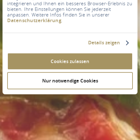
integrieren und Ihnen ein besseres Browser-Erlebnis zu
bieten. Ihre Einstellungen können Sie jederzeit
anpassen. Weitere Infos finden Sie in unserer
Datenschutzerklärung
.
Details zeigen
Cookies zulassen
Nur notwendige Cookies