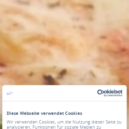
Diese Webseite verwendet Cookies
Wir verwenden Cookies, um die Nutzung dieser Seite zu
analysieren, Funktionen für soziale Medien zu