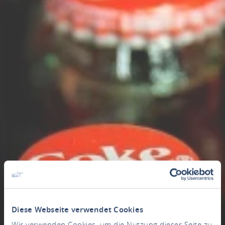
Diese Webseite verwendet Cookies
Wir verwenden Cookies, um die Nutzung dieser Seite zu