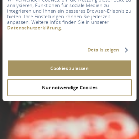
analysieren, Funktionen für soziale Medien zu
integrieren und Ihnen ein besseres Browser-Erlebnis zu
bieten. Ihre Einstellungen können Sie jederzeit
anpassen. Weitere Infos finden Sie in unserer
Datenschutzerklärung
.
Details zeigen
Cookies zulassen
Nur notwendige Cookies