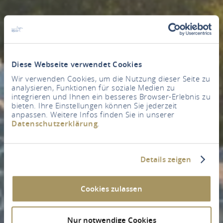
Diese Webseite verwendet Cookies
Wir verwenden Cookies, um die Nutzung dieser Seite zu
analysieren, Funktionen für soziale Medien zu
integrieren und Ihnen ein besseres Browser-Erlebnis zu
bieten. Ihre Einstellungen können Sie jederzeit
anpassen. Weitere Infos finden Sie in unserer
Datenschutzerklärung
.
Details zeigen
Cookies zulassen
Nur notwendige Cookies