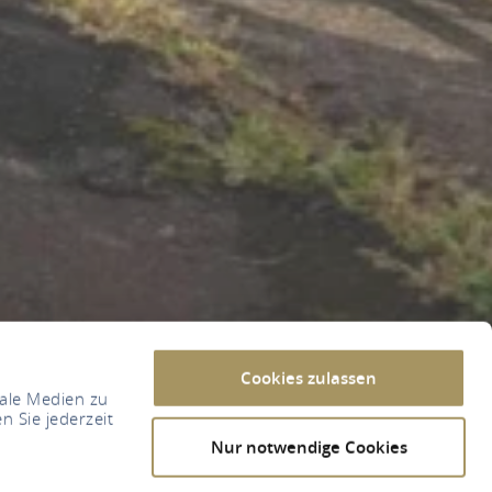
Cookies zulassen
iale Medien zu
n Sie jederzeit
Nur notwendige Cookies