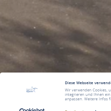
Diese Webseite verwend
Wir verwenden Cookies, um
integrieren und Ihnen ein
anpassen. Weitere Infos f