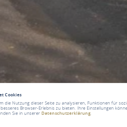
et Cookies
 die Nutzung dieser Seite zu analysieren, Funktionen für soz
 besseres Browser-Erlebnis zu bieten. Ihre Einstellungen könne
inden Sie in unserer
Datenschutzerklärung
.