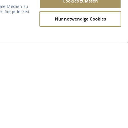
Cookies zulassen
iale Medien zu
n Sie jederzeit
Nur notwendige Cookies