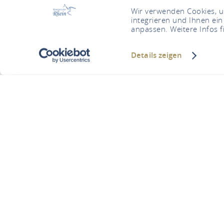
Wir verwenden Cookies, um
integrieren und Ihnen ein
anpassen. Weitere Infos f
Details zeigen