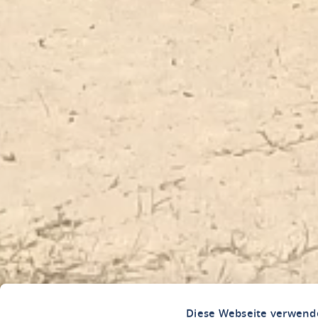
Diese Webseite verwend