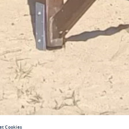
et Cookies