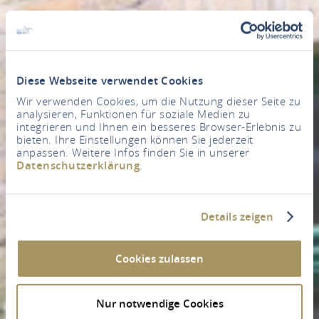
Diese Webseite verwendet Cookies
Wir verwenden Cookies, um die Nutzung dieser Seite zu
analysieren, Funktionen für soziale Medien zu
integrieren und Ihnen ein besseres Browser-Erlebnis zu
bieten. Ihre Einstellungen können Sie jederzeit
anpassen. Weitere Infos finden Sie in unserer
Datenschutzerklärung
.
Details zeigen
Cookies zulassen
Nur notwendige Cookies