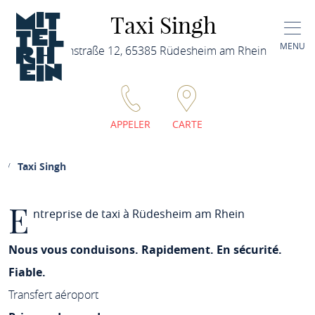
Taxi Singh
MENU
Kirchstraße 12, 65385 Rüdesheim am Rhein
APPELER
CARTE
Taxi Singh
E
ntreprise de taxi à Rüdesheim am Rhein
Nous vous conduisons. Rapidement. En sécurité.
Fiable.
Transfert aéroport