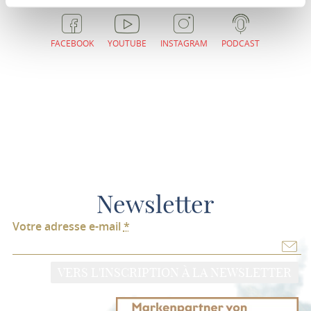
FACEBOOK
YOUTUBE
INSTAGRAM
PODCAST
Newsletter
Votre adresse e-mail
*
VERS L'INSCRIPTION À LA NEWSLETTER