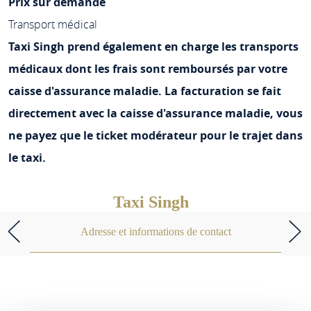
Prix sur demande
Transport médical
Taxi Singh prend également en charge les transports
médicaux dont les frais sont remboursés par votre
caisse d'assurance maladie. La facturation se fait
directement avec la
caisse d'assurance maladie, vous
ne payez que le ticket modérateur pour le trajet dans
le taxi.
Taxi Singh
Adresse et informations de contact