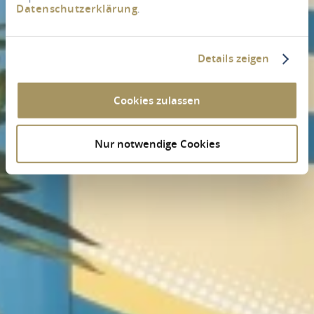
Datenschutzerklärung
.
Details zeigen
Cookies zulassen
Nur notwendige Cookies