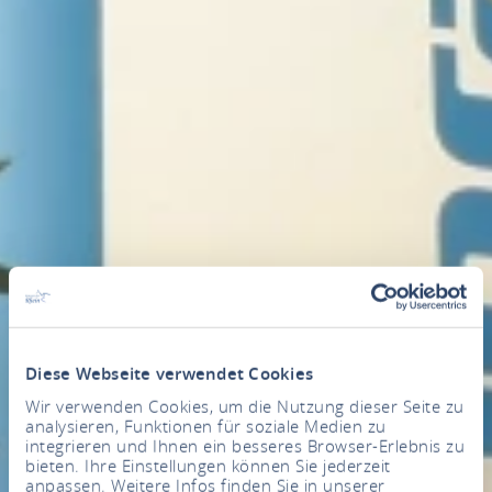
Diese Webseite verwendet Cookies
Wir verwenden Cookies, um die Nutzung dieser Seite zu
analysieren, Funktionen für soziale Medien zu
integrieren und Ihnen ein besseres Browser-Erlebnis zu
bieten. Ihre Einstellungen können Sie jederzeit
anpassen. Weitere Infos finden Sie in unserer