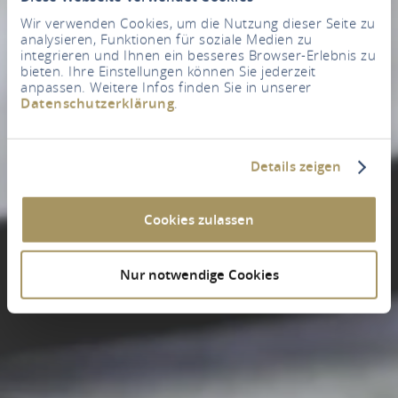
Wir verwenden Cookies, um die Nutzung dieser Seite zu
analysieren, Funktionen für soziale Medien zu
integrieren und Ihnen ein besseres Browser-Erlebnis zu
bieten. Ihre Einstellungen können Sie jederzeit
anpassen. Weitere Infos finden Sie in unserer
Datenschutzerklärung
.
Details zeigen
Cookies zulassen
Nur notwendige Cookies