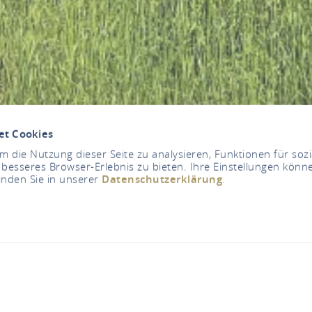
et Cookies
 die Nutzung dieser Seite zu analysieren, Funktionen für soz
 besseres Browser-Erlebnis zu bieten. Ihre Einstellungen könne
inden Sie in unserer
Datenschutzerklärung
.
Uschis Wanderstatio