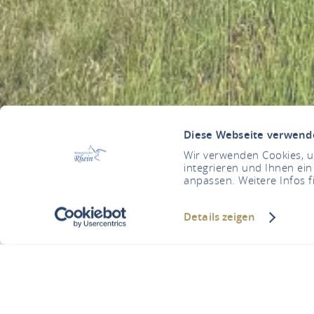
Diese Webseite verwend
Wir verwenden Cookies, um
integrieren und Ihnen ein
anpassen. Weitere Infos f
Details zeigen