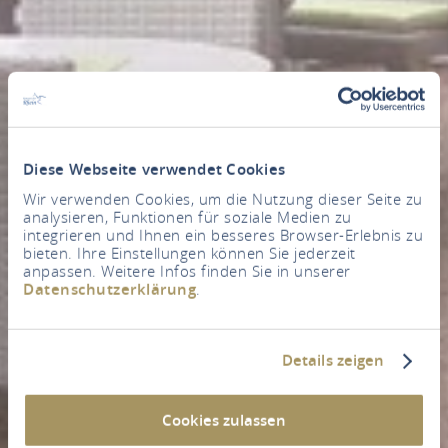
Diese Webseite verwendet Cookies
Wir verwenden Cookies, um die Nutzung dieser Seite zu
analysieren, Funktionen für soziale Medien zu
integrieren und Ihnen ein besseres Browser-Erlebnis zu
bieten. Ihre Einstellungen können Sie jederzeit
anpassen. Weitere Infos finden Sie in unserer
Datenschutzerklärung
.
Details zeigen
Cookies zulassen