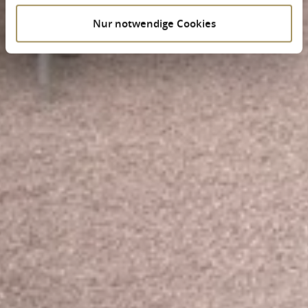
Nur notwendige Cookies