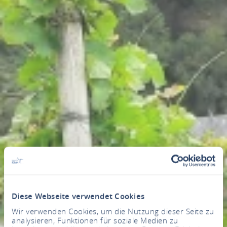
Diese Webseite verwendet Cookies
Wir verwenden Cookies, um die Nutzung dieser Seite zu
analysieren, Funktionen für soziale Medien zu