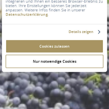
integrieren und Ihnen ein besseres Browser-Erlebnis zu
bieten. Ihre Einstellungen können Sie jederzeit
anpassen. Weitere Infos finden Sie in unserer
Datenschutzerklärung
.
Details zeigen
Cookies zulassen
Nur notwendige Cookies