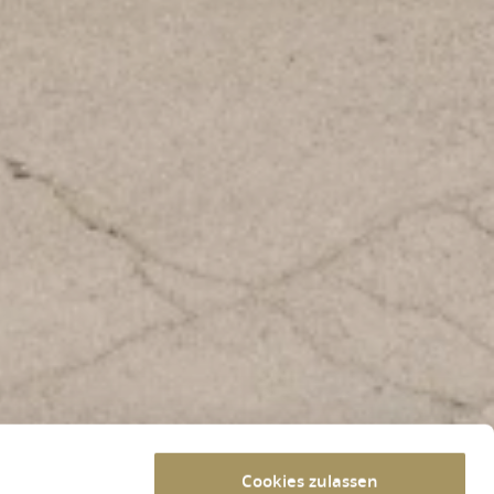
Cookies zulassen