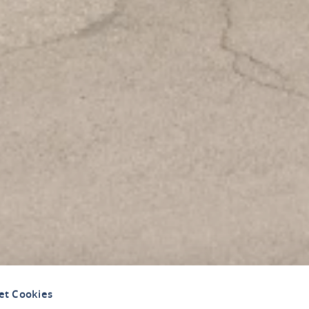
et Cookies