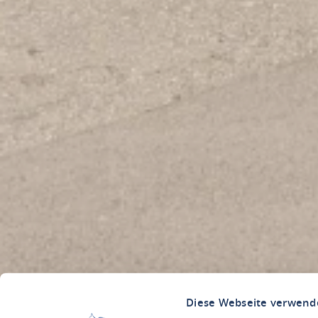
Diese Webseite verwend