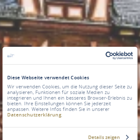
Diese Webseite verwendet Cookies
Wir verwenden Cookies, um die Nutzung dieser Seite zu
analysieren, Funktionen für soziale Medien zu
integrieren und Ihnen ein besseres Browser-Erlebnis zu
bieten. Ihre Einstellungen können Sie jederzeit
anpassen. Weitere Infos finden Sie in unserer
Datenschutzerklärung
.
Details zeigen