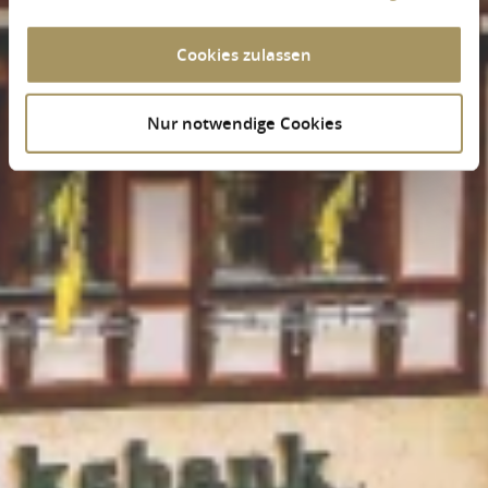
Cookies zulassen
Nur notwendige Cookies