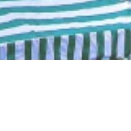
Du 07.08.2026 jusqu'au 08.01.2027
Oberweseler