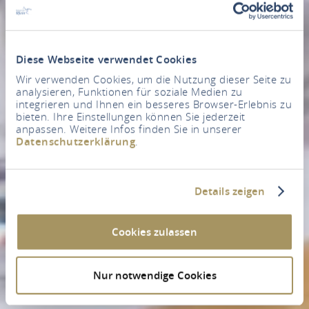
Diese Webseite verwendet Cookies
Wir verwenden Cookies, um die Nutzung dieser Seite zu
analysieren, Funktionen für soziale Medien zu
integrieren und Ihnen ein besseres Browser-Erlebnis zu
bieten. Ihre Einstellungen können Sie jederzeit
anpassen. Weitere Infos finden Sie in unserer
Datenschutzerklärung
.
Details zeigen
Cookies zulassen
Nur notwendige Cookies