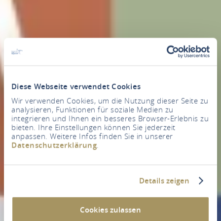
Diese Webseite verwendet Cookies
Wir verwenden Cookies, um die Nutzung dieser Seite zu
analysieren, Funktionen für soziale Medien zu
integrieren und Ihnen ein besseres Browser-Erlebnis zu
bieten. Ihre Einstellungen können Sie jederzeit
anpassen. Weitere Infos finden Sie in unserer
Datenschutzerklärung
.
Details zeigen
Cookies zulassen