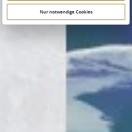
Nur notwendige Cookies