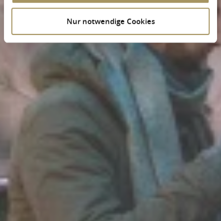
Nur notwendige Cookies