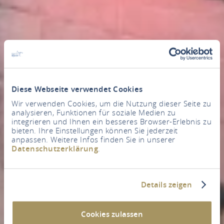
Diese Webseite verwendet Cookies
Wir verwenden Cookies, um die Nutzung dieser Seite zu
analysieren, Funktionen für soziale Medien zu
integrieren und Ihnen ein besseres Browser-Erlebnis zu
bieten. Ihre Einstellungen können Sie jederzeit
anpassen. Weitere Infos finden Sie in unserer
Datenschutzerklärung
.
Details zeigen
Cookies zulassen