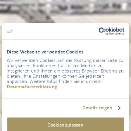
Diese Webseite verwendet Cookies
Wir verwenden Cookies, um die Nutzung dieser Seite zu
analysieren, Funktionen für soziale Medien zu
integrieren und Ihnen ein besseres Browser-Erlebnis zu
bieten. Ihre Einstellungen können Sie jederzeit
anpassen. Weitere Infos finden Sie in unserer
Datenschutzerklärung
.
Details zeigen
Cookies zulassen