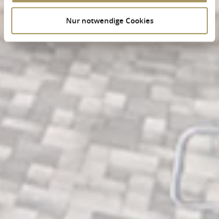
Nur notwendige Cookies